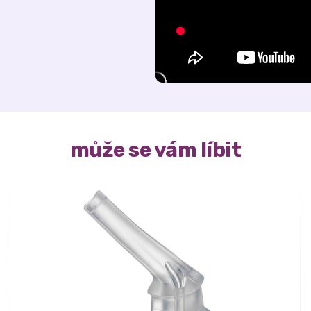
může se vám líbit