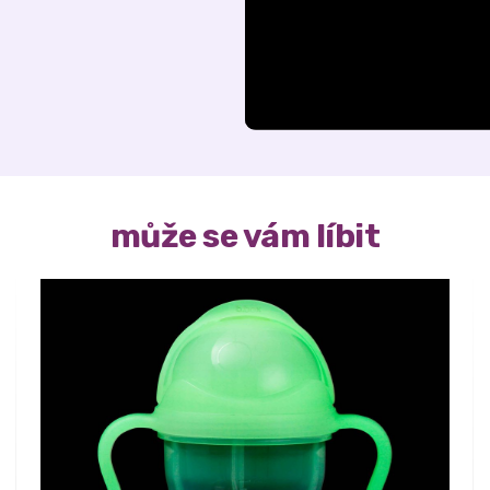
může se vám líbit